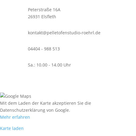
Peterstraße 16A
26931 Elsfleth
kontakt@pelletofenstudio-roehrl.de
04404 - 988 513
Sa.: 10.00 - 14.00 Uhr
Mit dem Laden der Karte akzeptieren Sie die
Datenschutzerklärung von Google.
Mehr erfahren
Karte laden