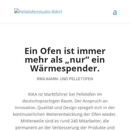
Ein Ofen ist immer
mehr als „nur“ ein
Wärmespender.
RIKA KAMIN- UND PELLETÖFEN
RIKA ist Marktführer bei Pelletöfen im
deutschsprachigen Raum. Der Anspruch an
Innovation, Qualität und Design spiegelt sich in der
kontinuierlichen Weiterentwicklung der Öfen wieder.
Mittlerweile sind es rund 240 Mitarbeiter, die
permanent an der Verbesserung der Produkte und