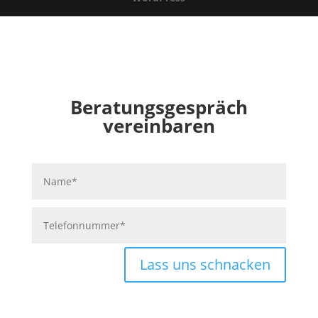
Beratungsgespräch
vereinbaren
Lass uns schnacken