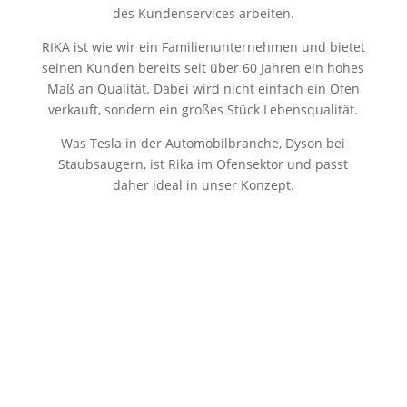
des Kundenservices arbeiten.
RIKA ist wie wir ein Familienunternehmen und bietet
seinen Kunden bereits seit über 60 Jahren ein hohes
Maß an Qualität. Dabei wird nicht einfach ein Ofen
verkauft, sondern ein großes Stück Lebensqualität.
Was Tesla in der Automobilbranche, Dyson bei
Staubsaugern, ist Rika im Ofensektor und passt
daher ideal in unser Konzept.