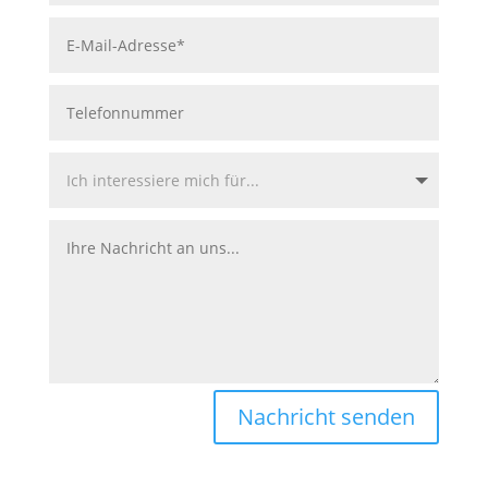
Nachricht senden