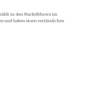
 zählt zu den Marktführern im
en und haben einen verlässlichen