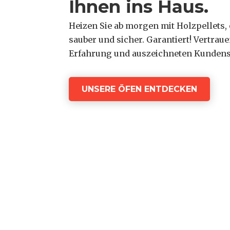
Ihnen ins Haus.
Heizen Sie ab morgen mit Holzpellets
sauber und sicher. Garantiert! Vertrauen
Erfahrung und auszeichneten Kundens
UNSERE ÖFEN ENTDECKEN