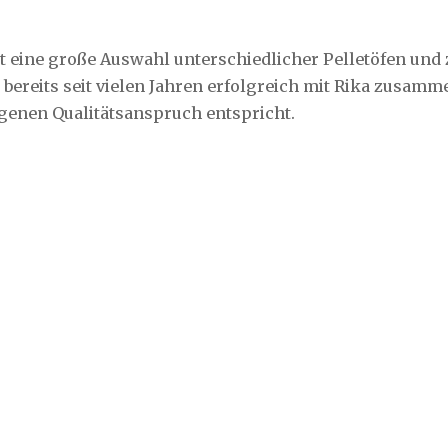
tet eine große Auswahl unterschiedlicher Pelletöfen und
bereits seit vielen Jahren erfolgreich mit Rika zusamm
genen Qualitätsanspruch entspricht.