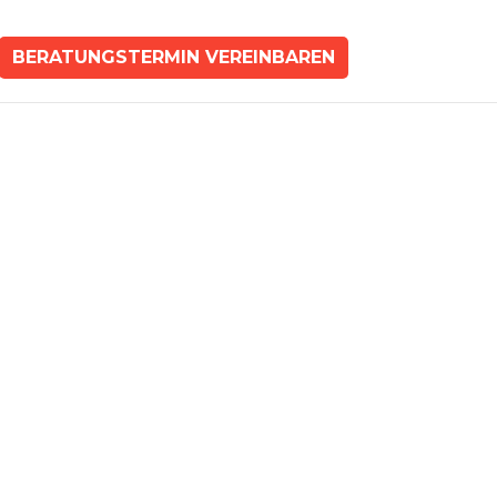
BERATUNGSTERMIN VEREINBAREN