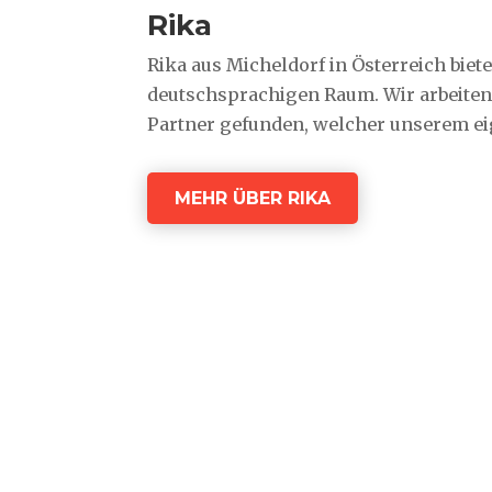
Rika
Rika aus Micheldorf in Österreich bie
deutschsprachigen Raum. Wir arbeiten 
Partner gefunden, welcher unserem ei
MEHR ÜBER RIKA