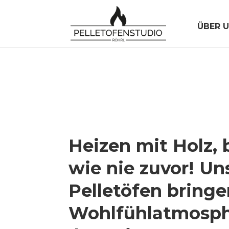
ÜBER 
Heizen mit Holz,
wie nie zuvor! Un
Pelletöfen bringe
Wohlfühlatmosph