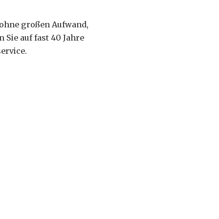
, ohne großen Aufwand,
 Sie auf fast 40 Jahre
ervice.